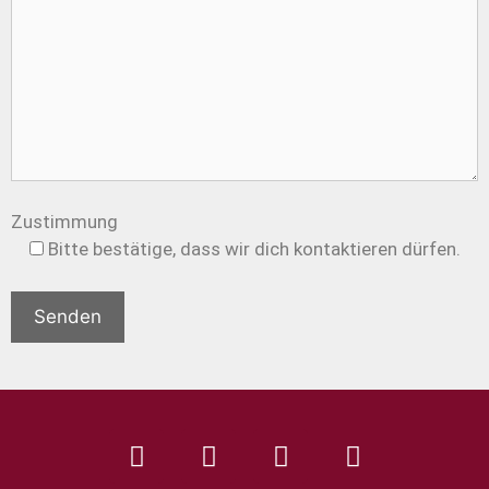
Zustimmung
Bitte bestätige, dass wir dich kontaktieren dürfen.