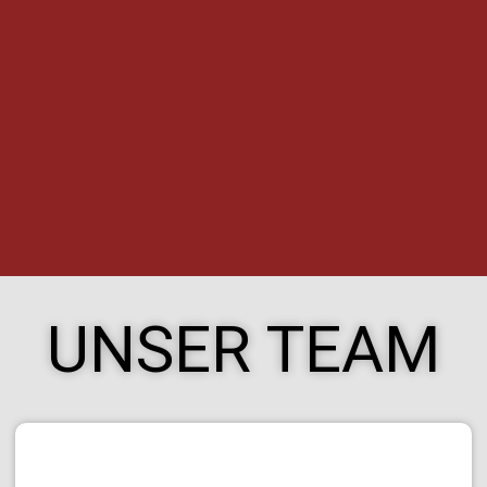
UNSER TEAM