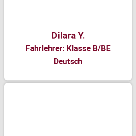
Dilara Y.
Fahrlehrer: Klasse B/BE
Deutsch