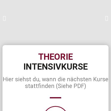
THEORIE
INTENSIVKURSE
Hier siehst du, wann die nächsten Kurse
stattfinden (Siehe PDF)