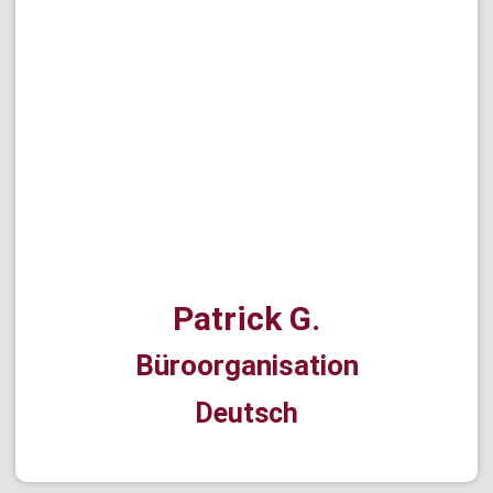
Patrick G.
Büroorganisation
Deutsch