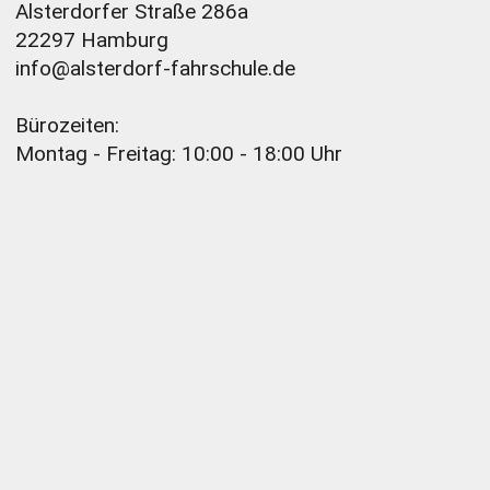
Alsterdorfer Straße 286a
22297 Hamburg
info@alsterdorf-fahrschule.de
Bürozeiten:
Montag - Freitag: 10:00 - 18:00 Uhr