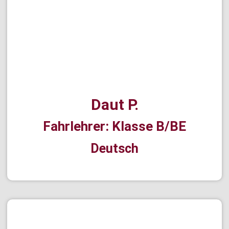
Daut P.
Fahrlehrer: Klasse B/BE
Deutsch