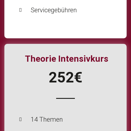
Servicegebühren
Theorie Intensivkurs
252€
14 Themen