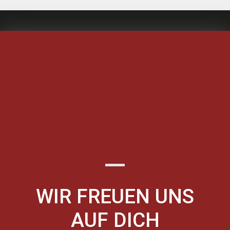
WIR FREUEN UNS
AUF DICH