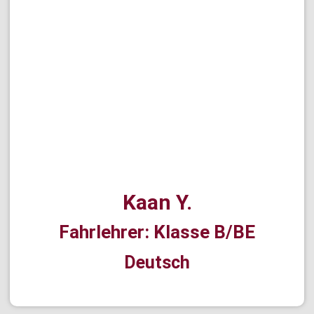
Kaan Y.
Fahrlehrer: Klasse B/BE
Deutsch