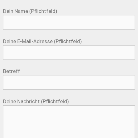
Dein Name (Pflichtfeld)
Deine E-Mail-Adresse (Pflichtfeld)
Betreff
Deine Nachricht (Pflichtfeld)