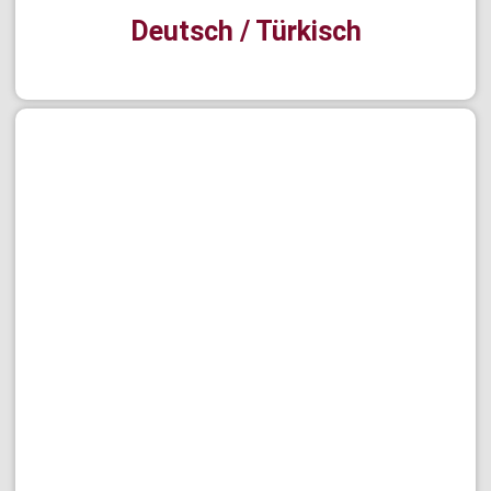
Deutsch / Türkisch