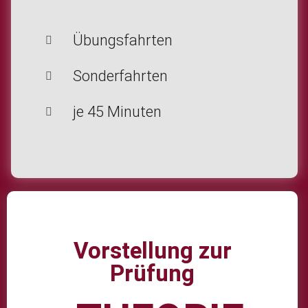
Übungsfahrten
Sonderfahrten
je 45 Minuten
Vorstellung zur
Prüfung