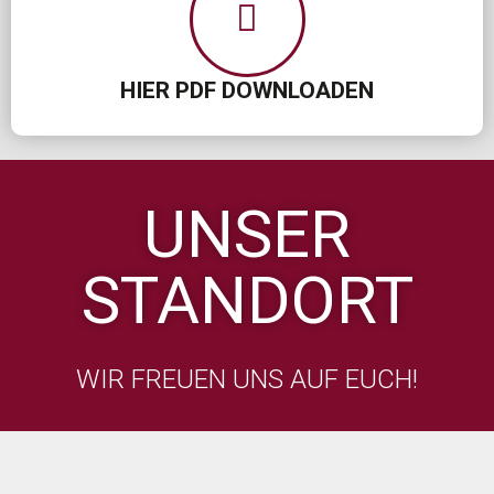
HIER PDF DOWNLOADEN
UNSER
STANDORT
WIR FREUEN UNS AUF EUCH!