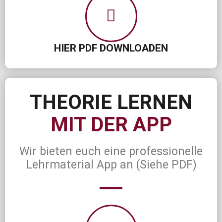
HIER PDF DOWNLOADEN
THEORIE LERNEN
MIT DER APP
Wir bieten euch eine professionelle
Lehrmaterial App an (Siehe PDF)