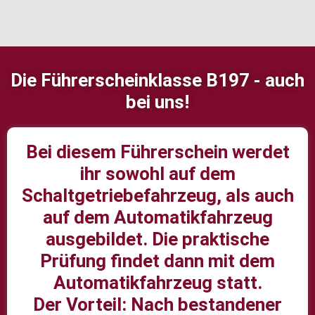
Die Führerscheinklasse B197 - auch
bei uns!
Bei diesem Führerschein werdet
ihr sowohl auf dem
Schaltgetriebefahrzeug, als auch
auf dem Automatikfahrzeug
ausgebildet. Die praktische
Prüfung findet dann mit dem
Automatikfahrzeug statt.
Der Vorteil: Nach bestandener