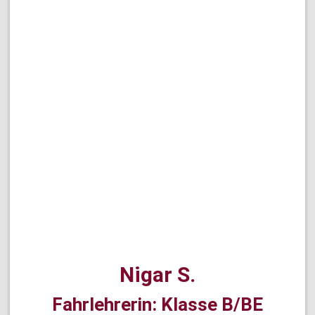
Nigar S.
Fahrlehrerin: Klasse B/BE