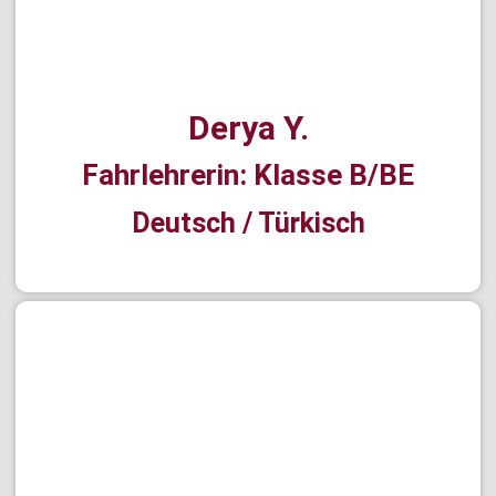
Derya Y.
Fahrlehrerin: Klasse B/BE
Deutsch / Türkisch