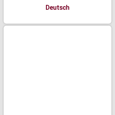
Deutsch