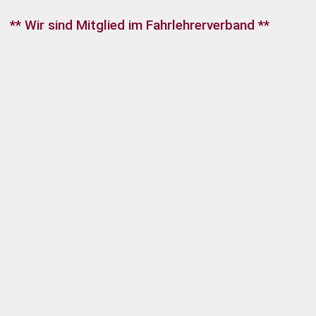
** Wir sind Mitglied im Fahrlehrerverband **