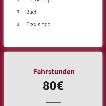
Buch
Praxis App
Fahrstunden
80€