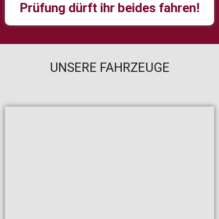
Prüfung dürft ihr beides fahren!
UNSERE FAHRZEUGE